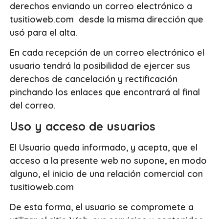
derechos enviando un correo electrónico a
tusitioweb.com desde la misma dirección que
usó para el alta.
En cada recepción de un correo electrónico el
usuario tendrá la posibilidad de ejercer sus
derechos de cancelación y rectificación
pinchando los enlaces que encontrará al final
del correo.
Uso y acceso de usuarios
El Usuario queda informado, y acepta, que el
acceso a la presente web no supone, en modo
alguno, el inicio de una relación comercial con
tusitioweb.com
De esta forma, el usuario se compromete a