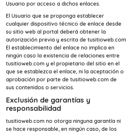
Usuario por acceso a dichos enlaces.
El Usuario que se proponga establecer
cualquier dispositivo técnico de enlace desde
su sitio web al portal deberá obtener la
autorización previa y escrita de tusitioweb.com
El establecimiento del enlace no implica en
ningún caso la existencia de relaciones entre
tusitioweb.com y el propietario del sitio en el
que se establezca el enlace, ni la aceptación o
aprobación por parte de tusitioweb.com de
sus contenidos o servicios.
Exclusión de garantías y
responsabilidad
tusitioweb.com no otorga ninguna garantía ni
se hace responsable, en ningún caso, de los