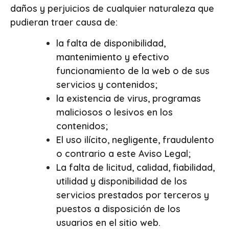
daños y perjuicios de cualquier naturaleza que
pudieran traer causa de:
la falta de disponibilidad,
mantenimiento y efectivo
funcionamiento de la web o de sus
servicios y contenidos;
la existencia de virus, programas
maliciosos o lesivos en los
contenidos;
El uso ilícito, negligente, fraudulento
o contrario a este Aviso Legal;
La falta de licitud, calidad, fiabilidad,
utilidad y disponibilidad de los
servicios prestados por terceros y
puestos a disposición de los
usuarios en el sitio web.