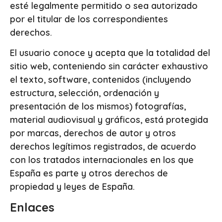
esté legalmente permitido o sea autorizado
por el titular de los correspondientes
derechos.
El usuario conoce y acepta que la totalidad del
sitio web, conteniendo sin carácter exhaustivo
el texto, software, contenidos (incluyendo
estructura, selección, ordenación y
presentación de los mismos) fotografías,
material audiovisual y gráficos, está protegida
por marcas, derechos de autor y otros
derechos legítimos registrados, de acuerdo
con los tratados internacionales en los que
España es parte y otros derechos de
propiedad y leyes de España.
Enlaces