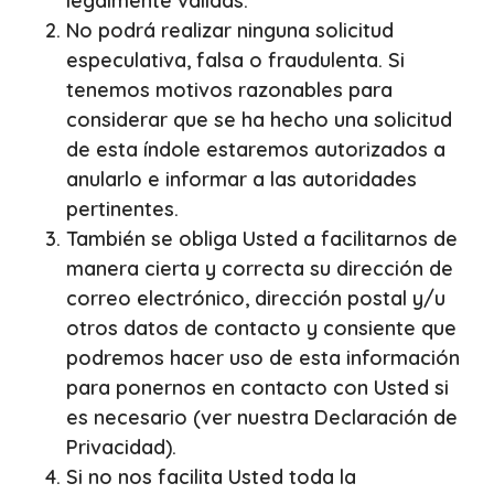
legalmente válidas.
No podrá realizar ninguna solicitud
especulativa, falsa o fraudulenta. Si
tenemos motivos razonables para
considerar que se ha hecho una solicitud
de esta índole estaremos autorizados a
anularlo e informar a las autoridades
pertinentes.
También se obliga Usted a facilitarnos de
manera cierta y correcta su dirección de
correo electrónico, dirección postal y/u
otros datos de contacto y consiente que
podremos hacer uso de esta información
para ponernos en contacto con Usted si
es necesario (ver nuestra Declaración de
Privacidad).
Si no nos facilita Usted toda la