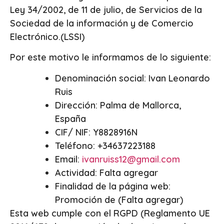
Ley 34/2002, de 11 de julio, de Servicios de la
Sociedad de la información y de Comercio
Electrónico.(LSSI)
Por este motivo le informamos de lo siguiente:
Denominación social: Ivan Leonardo
Ruis
Dirección: Palma de Mallorca,
España
CIF/ NIF: Y8828916N
Teléfono: +34637223188
Email:
ivanruiss12@gmail.com
Actividad: Falta agregar
Finalidad de la página web:
Promoción de (Falta agregar)
Esta web cumple con el RGPD (Reglamento UE