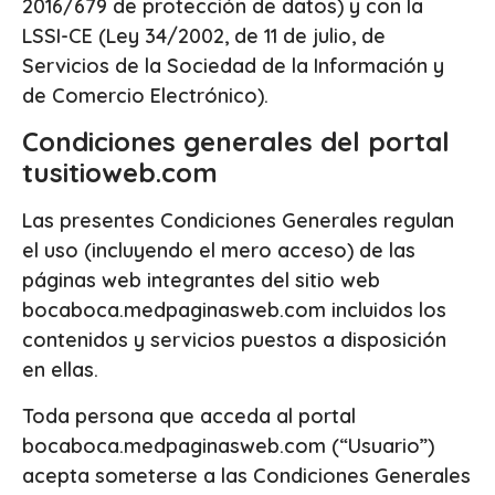
2016/679 de protección de datos) y con la
LSSI-CE (Ley 34/2002, de 11 de julio, de
Servicios de la Sociedad de la Información y
de Comercio Electrónico).
Condiciones generales del portal
tusitioweb.com
Las presentes Condiciones Generales regulan
el uso (incluyendo el mero acceso) de las
páginas web integrantes del sitio web
bocaboca.medpaginasweb.com incluidos los
contenidos y servicios puestos a disposición
en ellas.
Toda persona que acceda al portal
bocaboca.medpaginasweb.com (“Usuario”)
acepta someterse a las Condiciones Generales