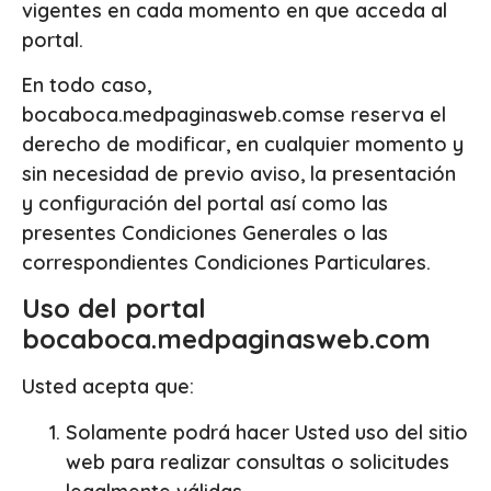
vigentes en cada momento en que acceda al
portal.
En todo caso,
bocaboca.medpaginasweb.comse reserva el
derecho de modificar, en cualquier momento y
sin necesidad de previo aviso, la presentación
y configuración del portal así como las
presentes Condiciones Generales o las
correspondientes Condiciones Particulares.
Uso del portal
bocaboca.medpaginasweb.com
Usted acepta que:
Solamente podrá hacer Usted uso del sitio
web para realizar consultas o solicitudes