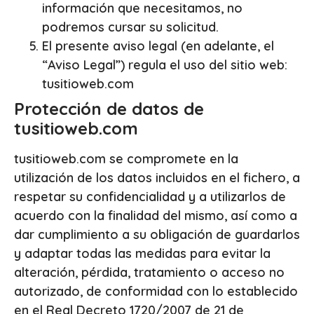
información que necesitamos, no
podremos cursar su solicitud.
El presente aviso legal (en adelante, el
“Aviso Legal”) regula el uso del sitio web:
tusitioweb.com
Protección de datos de
tusitioweb.com
tusitioweb.com se compromete en la
utilización de los datos incluidos en el fichero, a
respetar su confidencialidad y a utilizarlos de
acuerdo con la finalidad del mismo, así como a
dar cumplimiento a su obligación de guardarlos
y adaptar todas las medidas para evitar la
alteración, pérdida, tratamiento o acceso no
autorizado, de conformidad con lo establecido
en el Real Decreto 1720/2007 de 21 de