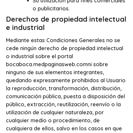
Su utilización para fines comerciales
o publicitarios.
Derechos de propiedad intelectual
e industrial
Mediante estas Condiciones Generales no se
cede ningún derecho de propiedad intelectual
o industrial sobre el portal
bocaboca.medpaginasweb.comni sobre
ninguno de sus elementos integrantes,
quedando expresamente prohibidos al Usuario
la reproducción, transformación, distribución,
comunicación pública, puesta a disposición del
público, extracción, reutilización, reenvío o la
utilización de cualquier naturaleza, por
cualquier medio o procedimiento, de
cualquiera de ellos, salvo en los casos en que