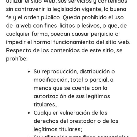
utilizar el sitio Web, sus servicios y contenidos
sin contravenir la legislación vigente, la buena
fe y el orden público. Queda prohibido el uso
de la web con fines ilícitos o lesivos, o que, de
cualquier forma, puedan causar perjuicio o
impedir el normal funcionamiento del sitio web.
Respecto de los contenidos de este sitio, se
prohíbe:
Su reproducción, distribución o
modificación, total o parcial, a
menos que se cuente con la
autorización de sus legítimos
titulares;
Cualquier vulneración de los
derechos del prestador o de los
legítimos titulares;