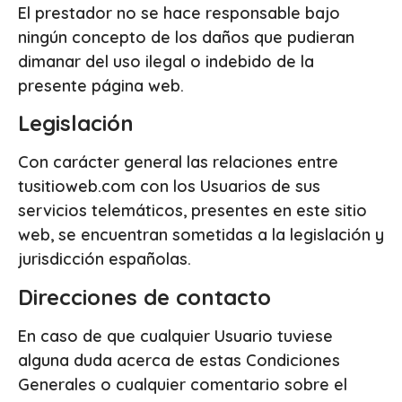
El prestador no se hace responsable bajo
ningún concepto de los daños que pudieran
dimanar del uso ilegal o indebido de la
presente página web.
Legislación
Con carácter general las relaciones entre
tusitioweb.com con los Usuarios de sus
servicios telemáticos, presentes en este sitio
web, se encuentran sometidas a la legislación y
jurisdicción españolas.
Direcciones de contacto
En caso de que cualquier Usuario tuviese
alguna duda acerca de estas Condiciones
Generales o cualquier comentario sobre el