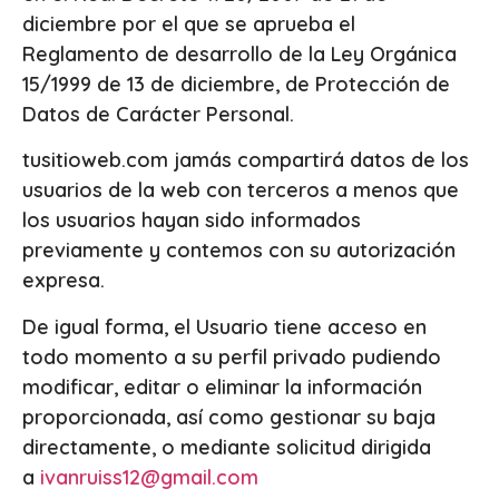
diciembre por el que se aprueba el
Reglamento de desarrollo de la Ley Orgánica
15/1999 de 13 de diciembre, de Protección de
Datos de Carácter Personal.
tusitioweb.com jamás compartirá datos de los
usuarios de la web con terceros a menos que
los usuarios hayan sido informados
previamente y contemos con su autorización
expresa.
De igual forma, el Usuario tiene acceso en
todo momento a su perfil privado pudiendo
modificar, editar o eliminar la información
proporcionada, así como gestionar su baja
directamente, o mediante solicitud dirigida
a
ivanruiss12@gmail.com