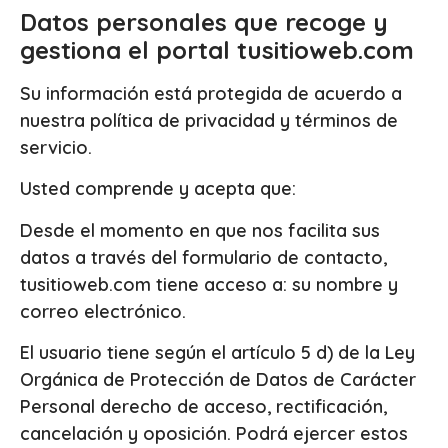
Datos personales que recoge y
gestiona el portal tusitioweb.com
Su información está protegida de acuerdo a
nuestra política de privacidad y términos de
servicio.
Usted comprende y acepta que:
Desde el momento en que nos facilita sus
datos a través del formulario de contacto,
tusitioweb.com tiene acceso a: su nombre y
correo electrónico.
El usuario tiene según el artículo 5 d) de la Ley
Orgánica de Protección de Datos de Carácter
Personal derecho de acceso, rectificación,
cancelación y oposición. Podrá ejercer estos