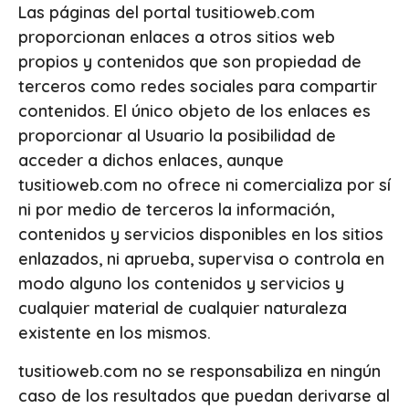
Las páginas del portal tusitioweb.com
proporcionan enlaces a otros sitios web
propios y contenidos que son propiedad de
terceros como redes sociales para compartir
contenidos. El único objeto de los enlaces es
proporcionar al Usuario la posibilidad de
acceder a dichos enlaces, aunque
tusitioweb.com no ofrece ni comercializa por sí
ni por medio de terceros la información,
contenidos y servicios disponibles en los sitios
enlazados, ni aprueba, supervisa o controla en
modo alguno los contenidos y servicios y
cualquier material de cualquier naturaleza
existente en los mismos.
tusitioweb.com no se responsabiliza en ningún
caso de los resultados que puedan derivarse al