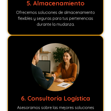
5. Almacenamiento
Ofrecemos soluciones de almacenamiento
flexibles y seguras para tus pertenencias
durante la mudanza.
6. Consultoría Logística
Asesoramos sobre las mejores soluciones