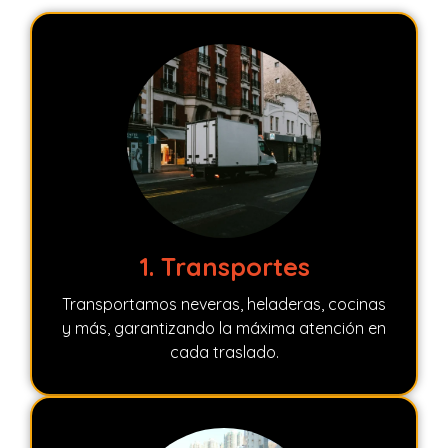
1. Transportes
Transportamos neveras, heladeras, cocinas
y más, garantizando la máxima atención en
cada traslado.