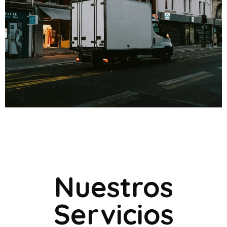
Nuestros
Servicios