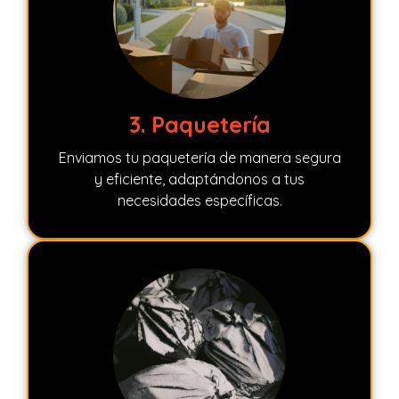
3. Paquetería
Enviamos tu paquetería de manera segura
y eficiente, adaptándonos a tus
necesidades específicas.