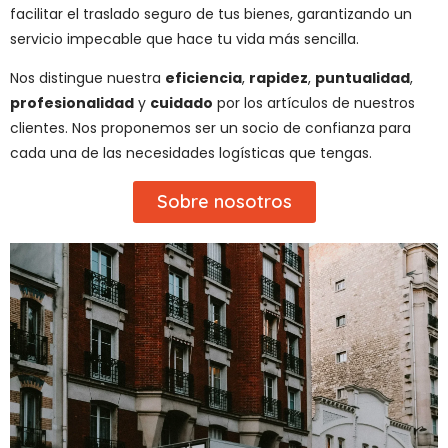
facilitar el traslado seguro de tus bienes, garantizando un
servicio impecable que hace tu vida más sencilla.
Nos distingue nuestra
eficiencia
,
rapidez
,
puntualidad
,
profesionalidad
y
cuidado
por los artículos de nuestros
clientes. Nos proponemos ser un socio de confianza para
cada una de las necesidades logísticas que tengas.
Sobre nosotros