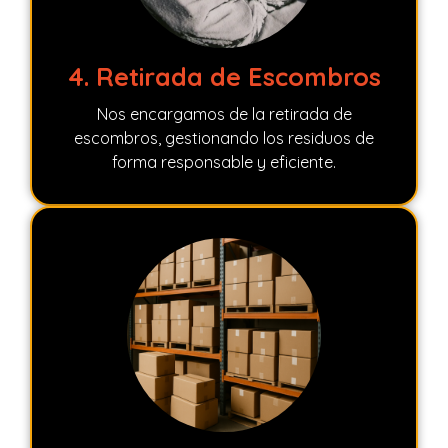
4. Retirada de Escombros
Nos encargamos de la retirada de
escombros, gestionando los residuos de
forma responsable y eficiente.