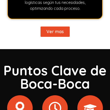
logísticas según tus necesidades,
optimizando cada proceso.
Ver mas
Puntos Clave de
Boca-Boca