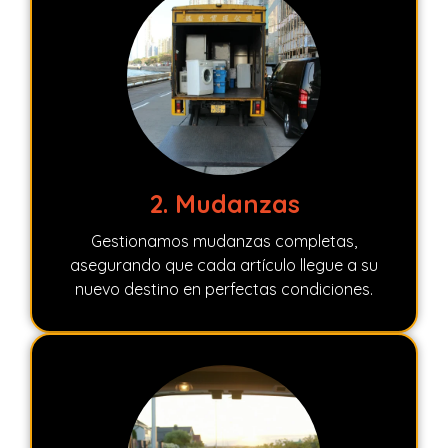
2. Mudanzas
Gestionamos mudanzas completas,
asegurando que cada artículo llegue a su
nuevo destino en perfectas condiciones.