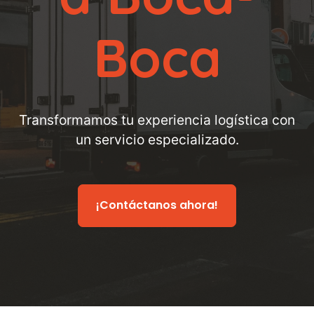
Boca
Transformamos tu experiencia logística con
un servicio especializado.
¡Contáctanos ahora!