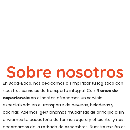
Sobre nosotros
En Boca-Boca, nos dedicamos a simplificar tu logística con
nuestros servicios de transporte integral. Con
4 años de
experiencia
en el sector, ofrecemos un servicio
especializado en el transporte de neveras, heladeras y
cocinas. Además, gestionamos mudanzas de principio a fin,
enviamos tu paquetería de forma segura y eficiente, y nos
encargamos de la retirada de escombros. Nuestra misión es